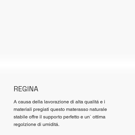
REGINA
A causa della lavorazione di alta qualitá e i
materiali pregiati questo materasso naturale
stabile offre il supporto perfetto e un` ottima
regolzione di umiditá.