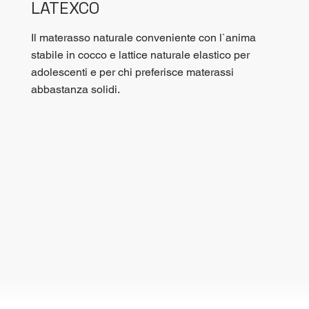
LATEXCO
Il materasso naturale conveniente con l`anima
stabile in cocco e lattice naturale elastico per
adolescenti e per chi preferisce materassi
abbastanza solidi.