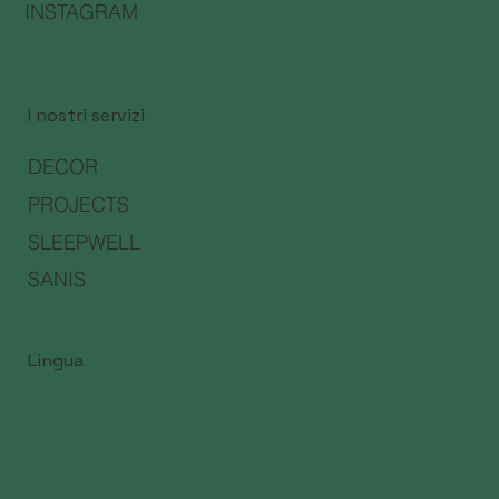
INSTAGRAM
I nostri servizi
DECOR
PROJECTS
SLEEPWELL
SANIS
Lingua