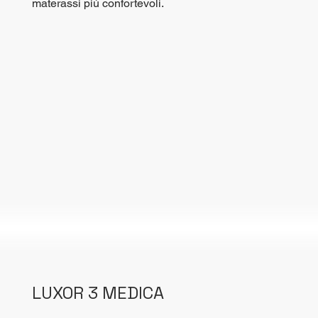
materassi piú confortevoli.
LUXOR 3 MEDICA