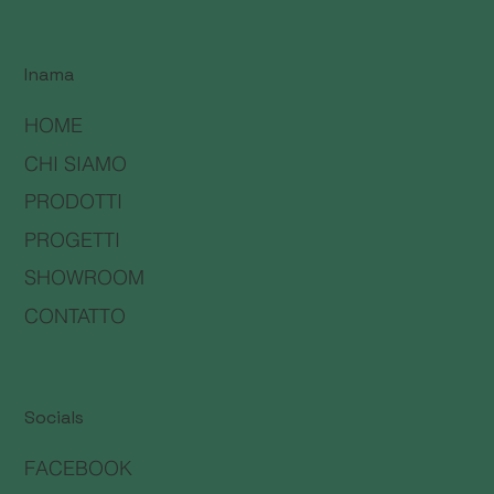
Inama
HOME
CHI SIAMO
PRODOTTI
PROGETTI
SHOWROOM
CONTATTO
Socials
FACEBOOK