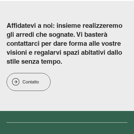
Affidatevi a noi: insieme realizzeremo
gli arredi che sognate. Vi basterà
contattarci per dare forma alle vostre
visioni e regalarvi spazi abitativi dallo
stile senza tempo.
Contatto