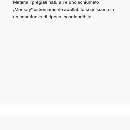
Materiali pregiati naturali e uno schiumato
„Memory“ estremamente adattabile si uniscono in
un esperienza di riposo inconfondibile.