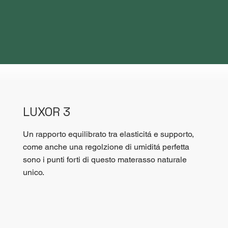
LUXOR 3
Un rapporto equilibrato tra elasticitá e supporto,
come anche una regolzione di umiditá perfetta
sono i punti forti di questo materasso naturale
unico.