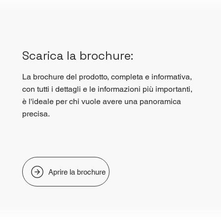
Scarica la brochure:
La brochure del prodotto, completa e informativa,
con tutti i dettagli e le informazioni più importanti,
è l'ideale per chi vuole avere una panoramica
precisa.
Aprire la brochure