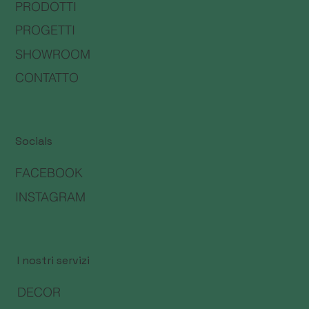
PRODOTTI
PROGETTI
SHOWROOM
CONTATTO
Socials
FACEBOOK
INSTAGRAM
I nostri servizi
DECOR