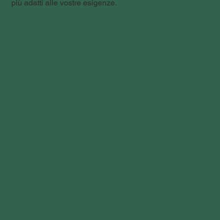
più adatti alle vostre esigenze.