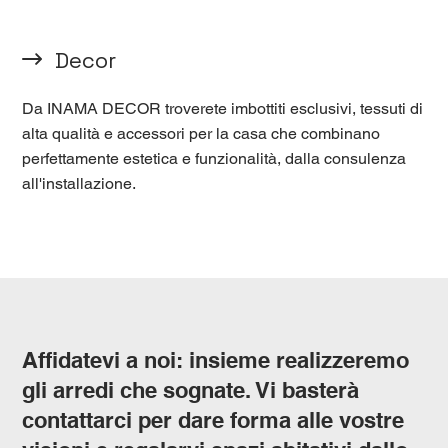
Decor
Da INAMA DECOR troverete imbottiti esclusivi, tessuti di
alta qualità e accessori per la casa che combinano
perfettamente estetica e funzionalità, dalla consulenza
all'installazione.
Affidatevi a noi: insieme realizzeremo
gli arredi che sognate. Vi basterà
contattarci per dare forma alle vostre