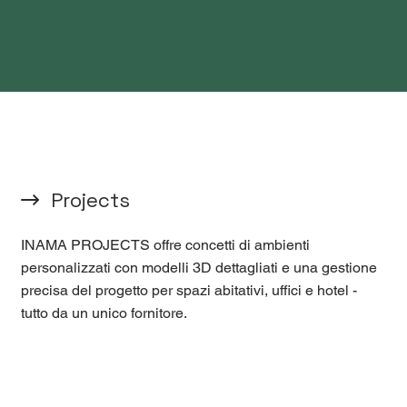
Projects
INAMA PROJECTS offre concetti di ambienti
personalizzati con modelli 3D dettagliati e una gestione
precisa del progetto per spazi abitativi, uffici e hotel -
tutto da un unico fornitore.