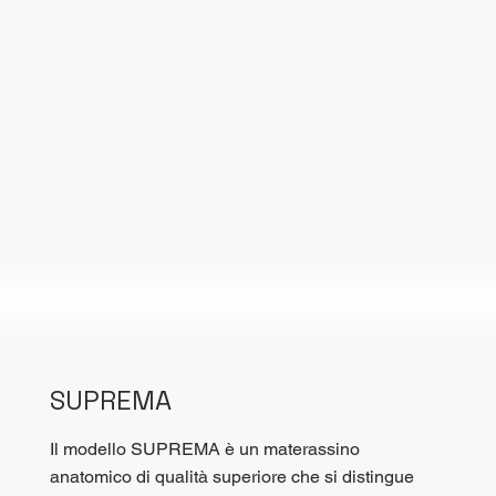
SUPREMA
Il modello SUPREMA è un materassino
anatomico di qualità superiore che si distingue