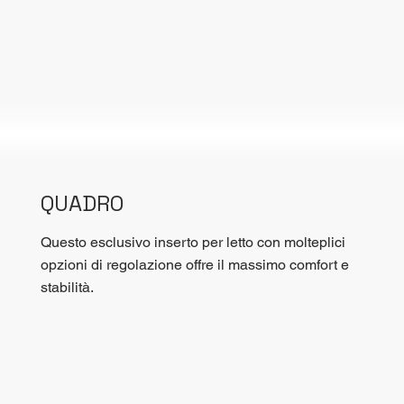
QUADRO
Questo esclusivo inserto per letto con molteplici
opzioni di regolazione offre il massimo comfort e
stabilità.