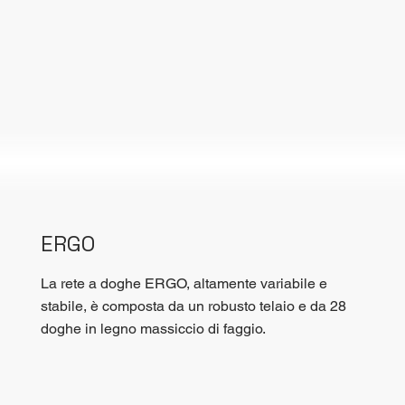
ERGO
La rete a doghe ERGO, altamente variabile e
stabile, è composta da un robusto telaio e da 28
doghe in legno massiccio di faggio.