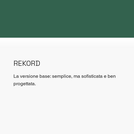
REKORD
La versione base: semplice, ma sofisticata e ben
progettata.