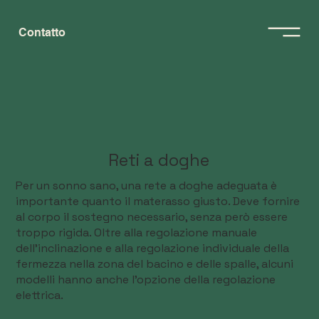
Contatto
Reti a doghe
Per un sonno sano, una rete a doghe adeguata è
importante quanto il materasso giusto. Deve fornire
al corpo il sostegno necessario, senza però essere
troppo rigida. Oltre alla regolazione manuale
dell'inclinazione e alla regolazione individuale della
fermezza nella zona del bacino e delle spalle, alcuni
modelli hanno anche l'opzione della regolazione
elettrica.