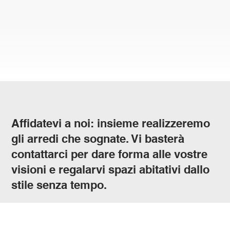
Affidatevi a noi: insieme realizzeremo
gli arredi che sognate. Vi basterà
contattarci per dare forma alle vostre
visioni e regalarvi spazi abitativi dallo
stile senza tempo.
Contatto