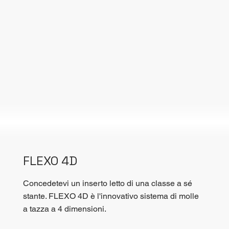
FLEXO 4D
Concedetevi un inserto letto di una classe a sé
stante. FLEXO 4D è l'innovativo sistema di molle
a tazza a 4 dimensioni.