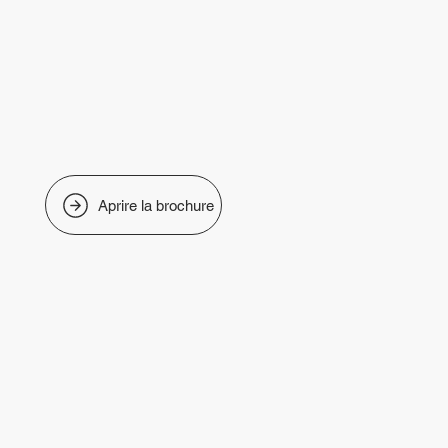
Aprire la brochure