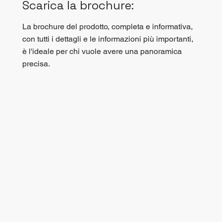
Scarica la brochure:
La brochure del prodotto, completa e informativa,
con tutti i dettagli e le informazioni più importanti,
è l'ideale per chi vuole avere una panoramica
precisa.