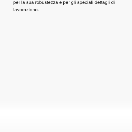
per la sua robustezza e per gli speciali dettagli di
lavorazione.