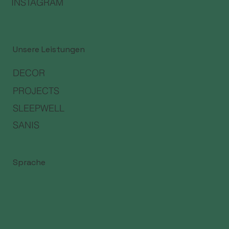
INSTAGRAM
Unsere Leistungen
DECOR
PROJECTS
SLEEPWELL
SANIS
Sprache