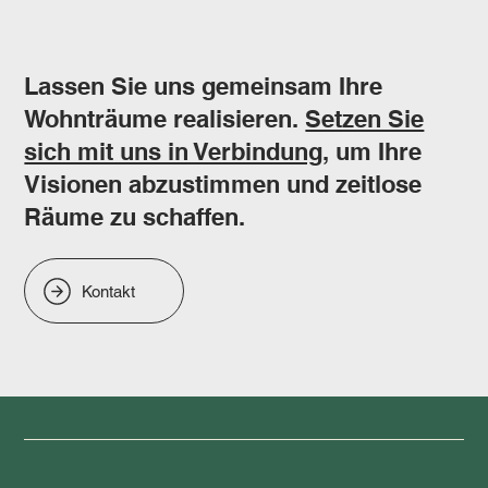
Lassen Sie uns gemeinsam Ihre
Wohnträume realisieren.
Setzen Sie
sich mit uns in Verbindung,
um Ihre
Visionen abzustimmen und zeitlose
Räume zu schaffen.
Kontakt