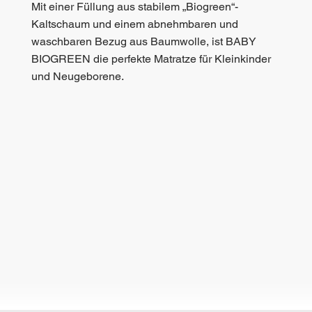
Mit einer Füllung aus stabilem „Biogreen“-
Kaltschaum und einem abnehmbaren und
waschbaren Bezug aus Baumwolle, ist BABY
BIOGREEN die perfekte Matratze für Kleinkinder
und Neugeborene.