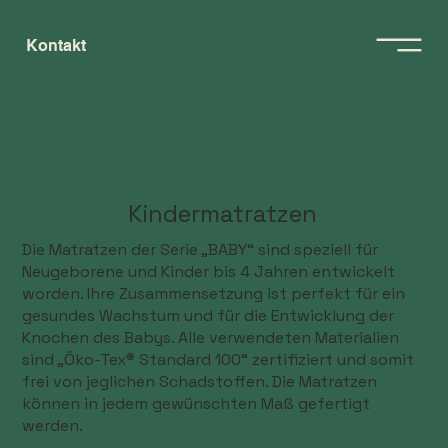
Kontakt
Kindermatratzen
Die Matratzen der Serie „BABY“ sind speziell für
Neugeborene und Kinder bis 4 Jahren entwickelt
worden. Ihre Zusammensetzung ist perfekt für ein
gesundes Wachstum und für die Entwicklung der
Knochen des Babys. Alle verwendeten Materialien
sind „Öko-Tex® Standard 100“ zertifiziert und somit
frei von jeglichen Schadstoffen. Die Matratzen
können in jedem gewünschten Maß gefertigt
werden.