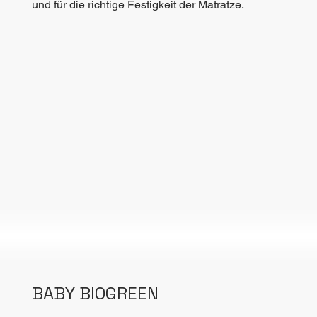
und für die richtige Festigkeit der Matratze.
BABY BIOGREEN