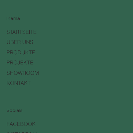
Inama
STARTSEITE
ÜBER UNS
PRODUKTE
PROJEKTE
SHOWROOM
KONTAKT
Socials
FACEBOOK