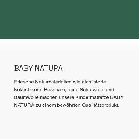
BABY NATURA
Erlesene Naturmaterialien wie elastisierte
Kokosfasern, Rosshaar, reine Schurwolle und
Baumwolle machen unsere Kindermatratze BABY
NATURA zu einem bewährten Qualitätsprodukt.