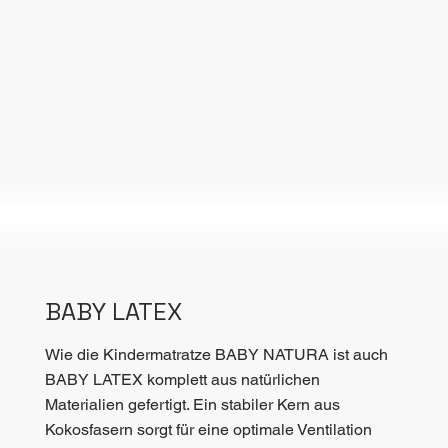
BABY LATEX
Wie die Kindermatratze BABY NATURA ist auch
BABY LATEX komplett aus natürlichen
Materialien gefertigt. Ein stabiler Kern aus
Kokosfasern sorgt für eine optimale Ventilation