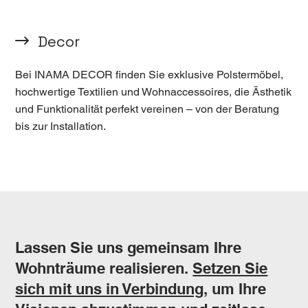
Decor
Bei INAMA DECOR finden Sie exklusive Polstermöbel,
hochwertige Textilien und Wohnaccessoires, die Ästhetik
und Funktionalität perfekt vereinen – von der Beratung
bis zur Installation.
Lassen Sie uns gemeinsam Ihre
Wohnträume realisieren.
Setzen Sie
sich mit uns in Verbindung,
um Ihre