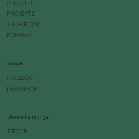
PRODUKTE
PROJEKTE
SHOWROOM
KONTAKT
Socials
FACEBOOK
INSTAGRAM
Unsere Leistungen
DECOR