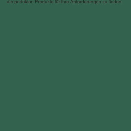
die perfekten Produkte für Ihre Anforderungen zu finden.