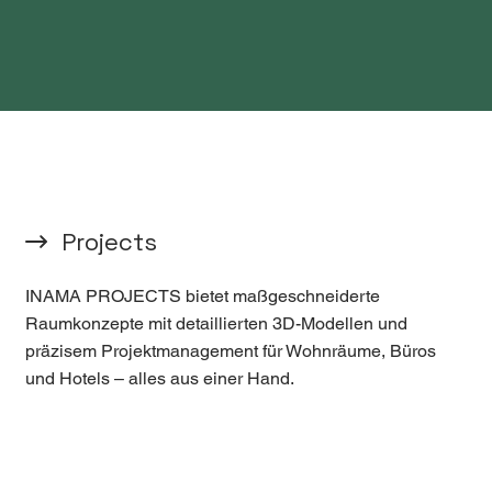
Projects
INAMA PROJECTS bietet maßgeschneiderte
Raumkonzepte mit detaillierten 3D-Modellen und
präzisem Projektmanagement für Wohnräume, Büros
und Hotels – alles aus einer Hand.